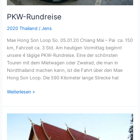
PKW-Rundreise
2020 Thailand
/
Jens
Mae Hong Son Loop So. 05.01.20 Chiang Mai – Pai ca. 150
km, Fahrzeit ca. 3 Std. Am heutigen Vormittag beginnt
unsere 4 tägige PKW-Rundreise. Eine der schönsten
Touren mit dem Mietwagen oder Zweirad, die man in
Nordthailand machen kann, ist die Fahrt über den Mae
Hong Son Loop. Die 590 Kilometer lange Strecke hat
Weiterlesen »
Chiang
Mai