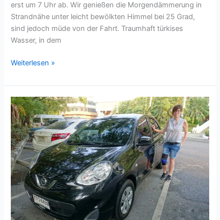
erst um 7 Uhr ab. Wir genießen die Morgendämmerung in
Strandnähe unter leicht bewölkten Himmel bei 25 Grad,
sind jedoch müde von der Fahrt. Traumhaft türkises
Wasser, in dem
Weiterlesen »
PKW-
Rundreise