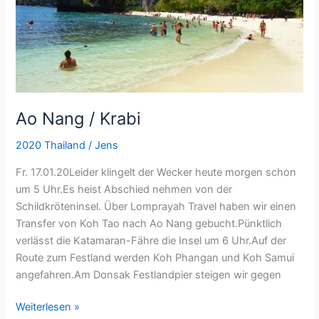
Ao Nang / Krabi
2020 Thailand
/
Jens
Fr. 17.01.20Leider klingelt der Wecker heute morgen schon
um 5 Uhr.Es heist Abschied nehmen von der
Schildkröteninsel. Über Lomprayah Travel haben wir einen
Transfer von Koh Tao nach Ao Nang gebucht.Pünktlich
verlässt die Katamaran-Fähre die Insel um 6 Uhr.Auf der
Route zum Festland werden Koh Phangan und Koh Samui
angefahren.Am Donsak Festlandpier steigen wir gegen
Weiterlesen »