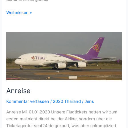
Weiterlesen »
Anreise
Anreise
Kommentar verfassen
/
2020 Thailand
/
Jens
Anreise Mi. 01.01.2020 Unsere Flugtickets hatten wir zum
ersten mal nicht direkt bei der Airline, sondern über die
Ticketagentur seat24.de gekauft, was aber unkompliziert