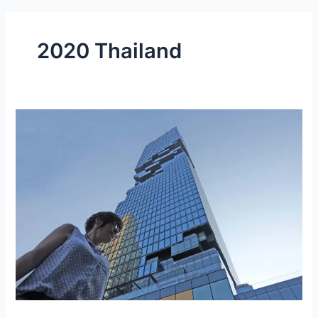
2020 Thailand
Bangkok