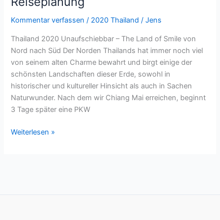
Reiseplanung
Kommentar verfassen
/
2020 Thailand
/
Jens
Thailand 2020 Unaufschiebbar – The Land of Smile von
Nord nach Süd Der Norden Thailands hat immer noch viel
von seinem alten Charme bewahrt und birgt einige der
schönsten Landschaften dieser Erde, sowohl in
historischer und kultureller Hinsicht als auch in Sachen
Naturwunder. Nach dem wir Chiang Mai erreichen, beginnt
3 Tage später eine PKW
Weiterlesen »