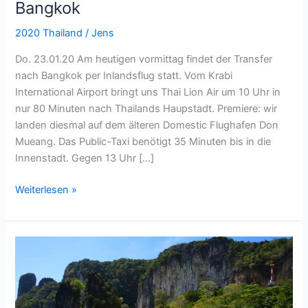
Bangkok
2020 Thailand
/
Jens
Do. 23.01.20 Am heutigen vormittag findet der Transfer
nach Bangkok per Inlandsflug statt. Vom Krabi
International Airport bringt uns Thai Lion Air um 10 Uhr in
nur 80 Minuten nach Thailands Haupstadt. Premiere: wir
landen diesmal auf dem älteren Domestic Flughafen Don
Mueang. Das Public-Taxi benötigt 35 Minuten bis in die
Innenstadt. Gegen 13 Uhr […]
Weiterlesen »
Ao
Nang
/
Krabi