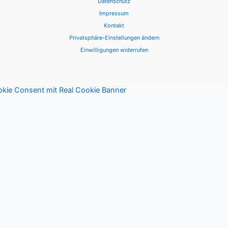
Datenschutz
Impressum
Kontakt
Privatsphäre-Einstellungen ändern
Einwilligungen widerrufen
kie Consent mit Real Cookie Banner