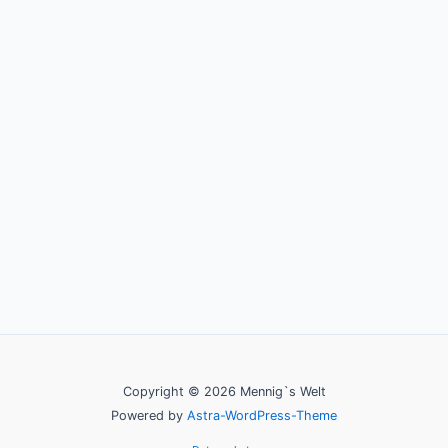
Copyright © 2026 Mennig`s Welt
Powered by
Astra-WordPress-Theme