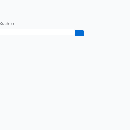
Suchen