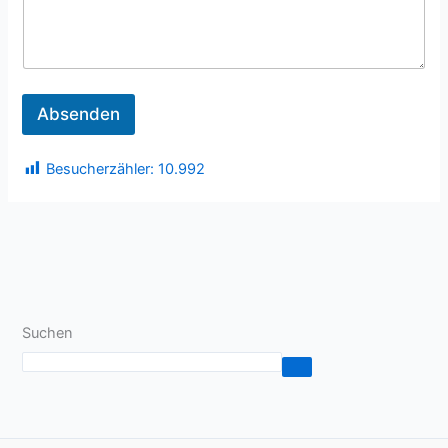
Absenden
Besucherzähler:
10.992
Suchen