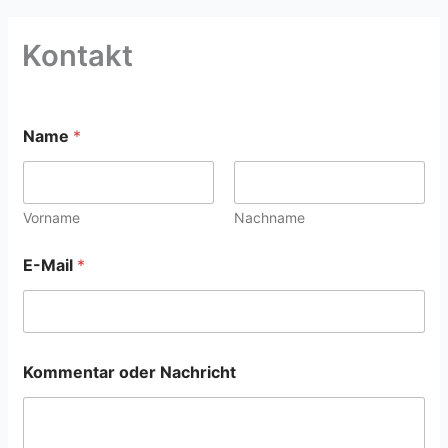
Kontakt
Name
*
Vorname
Nachname
E-Mail
*
Kommentar oder Nachricht