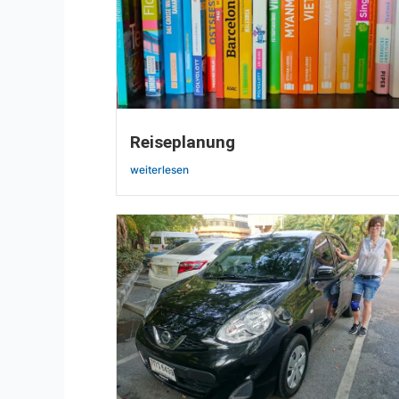
Reiseplanung
weiterlesen