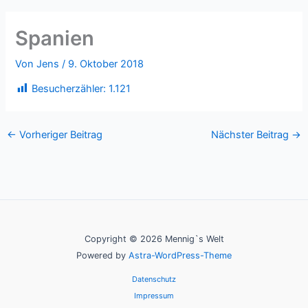
Spanien
Von
Jens
/
9. Oktober 2018
Besucherzähler:
1.121
←
Vorheriger Beitrag
Nächster Beitrag
→
Copyright © 2026 Mennig`s Welt
Powered by
Astra-WordPress-Theme
Datenschutz
Impressum