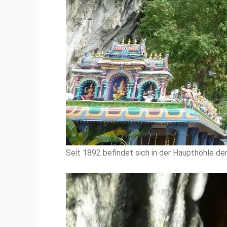
Seit 1892 befindet sich in der Haupthöhle der