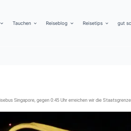
Tauchen
Reiseblog
Reisetips
gut s
isebus Singapore, gegen 0:45 Uhr erreichen wir die Staatsgrenze