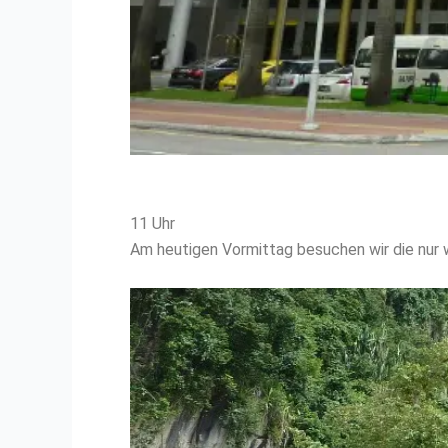
11 Uhr
Am heutigen Vormittag besuchen wir die nur w