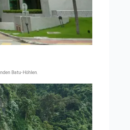
genden Batu-Höhlen.