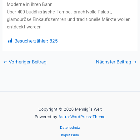
Moderne in ihren Bann.
Über 400 buddhistische Tempel, prachtvolle Paläst,
glamouröse Einkaufszentren und traditionelle Märkte wollen
entdeckt werden.
Besucherzähler:
825
←
Vorheriger Beitrag
Nächster Beitrag
→
Copyright © 2026 Mennig`s Welt
Powered by
Astra-WordPress-Theme
Datenschutz
Impressum