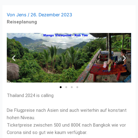
Von
Jens
/
26. Dezember 2023
Reiseplanung
Thailand 2024 is calling
Die Flugpreise nach Asien sind auch weiterhin auf konstant
hohen Niveau.
Ticketpreise zwischen 500 und 800€ nach Bangkok wie vor
Corona sind so gut wie kaum verfügbar.