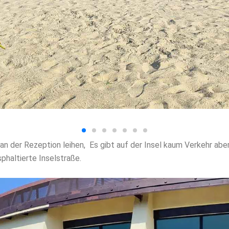
an der Rezeption leihen, Es gibt auf der Insel kaum Verkehr ab
sphaltierte Inselstraße.