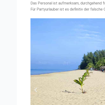
Das Personal ist aufmerksam, durchgehend fr
Für Partyurlauber ist es definitiv der falsche 