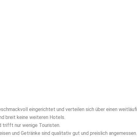
chmackvoll eingerichtet und verteilen sich über einen weitläufi
d breit keine weiteren Hotels.
trifft nur wenige Touristen.
isen und Getränke sind qualitativ gut und preislich angemessen.