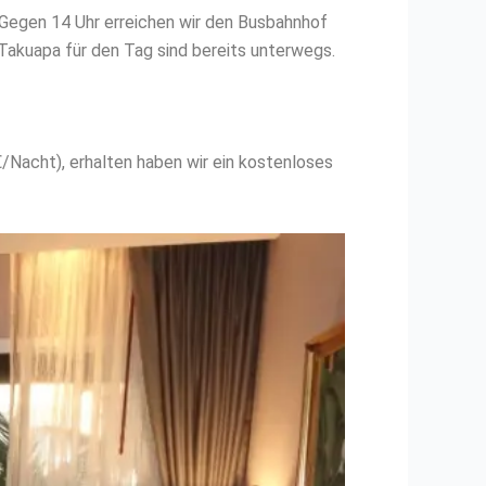
 Gegen 14 Uhr erreichen wir den Busbahnhof
Takuapa für den Tag sind bereits unterwegs.
Nacht), erhalten haben wir ein kostenloses