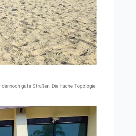
er dennoch gute Straßen. Die flache Topologie