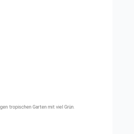
gen tropischen Garten mit viel Grün.