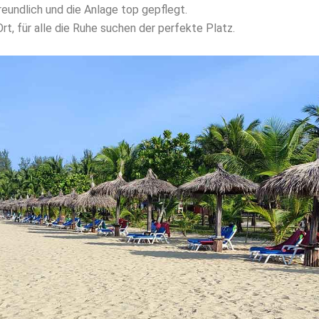
eundlich und die Anlage top gepflegt.
Ort, für alle die Ruhe suchen der perfekte Platz.