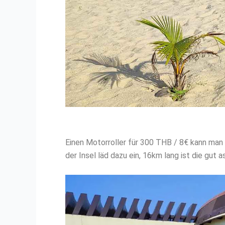
Einen Motorroller für 300 THB / 8€ kann man 
der Insel läd dazu ein, 16km lang ist die gut a