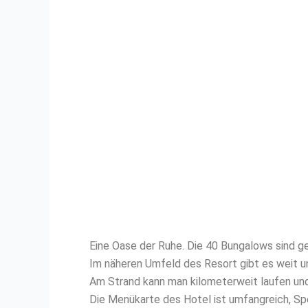
Eine Oase der Ruhe. Die 40 Bungalows sind ges
Im näheren Umfeld des Resort gibt es weit un
Am Strand kann man kilometerweit laufen und 
Die Menükarte des Hotel ist umfangreich, Spe