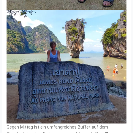
Gegen Mittag ist ein umfangreiches Buffet auf dem