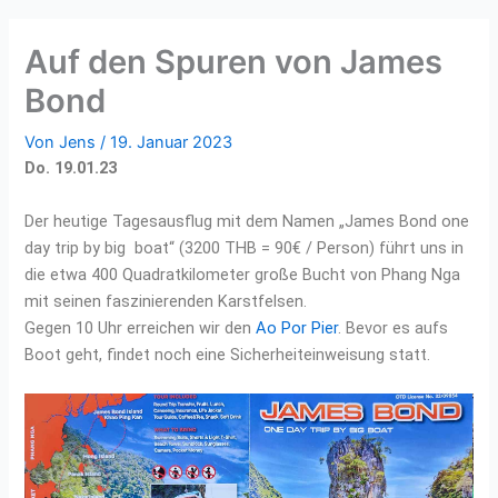
Auf den Spuren von James
Bond
Von
Jens
/
19. Januar 2023
Do. 19.01.23
Der heutige Tagesausflug mit dem Namen „James Bond one
day trip by big boat“ (3200 THB = 90€ / Person) führt uns in
die etwa 400 Quadratkilometer große Bucht von Phang Nga
mit seinen faszinierenden Karstfelsen.
Gegen 10 Uhr erreichen wir den
Ao Por Pier
. Bevor es aufs
Boot geht, findet noch eine Sicherheiteinweisung statt.