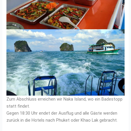
Zum Abschluss erreichen wir Naka Island, wo ein Badestopp
statt findet.
Gegen 18:30 Uhr endet der Ausflug und alle Gäste werden
zurück in die Hotels nach Phuket oder Khao Lak gebracht.