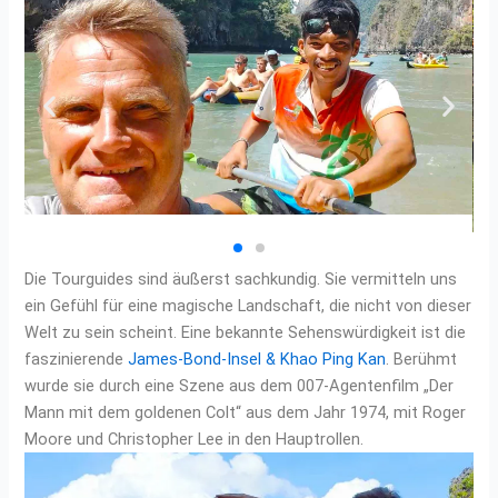
Die Tourguides sind äußerst sachkundig. Sie vermitteln uns
ein Gefühl für eine magische Landschaft, die nicht von dieser
Welt zu sein scheint. Eine bekannte Sehenswürdigkeit ist die
faszinierende
James-Bond-Insel & Khao Ping Kan
. Berühmt
wurde sie durch eine Szene aus dem 007-Agentenfilm „Der
Mann mit dem goldenen Colt“ aus dem Jahr 1974, mit Roger
Moore und Christopher Lee in den Hauptrollen.