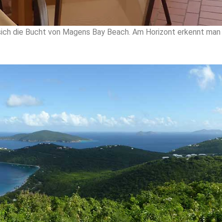
sich die Bucht von Magens Bay Beach. Am Horizont erkennt man d