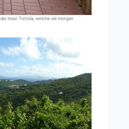
ie Insel Tortola, welche wir morgen