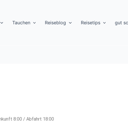
Tauchen
Reiseblog
Reisetips
gut s
kunft 8:00 / Abfahrt 18:00