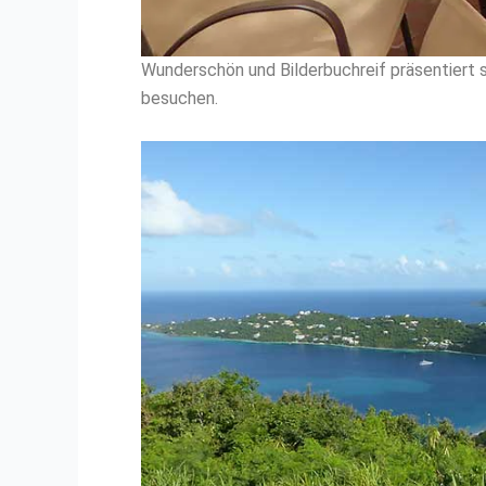
Wunderschön und Bilderbuchreif präsentiert 
besuchen.