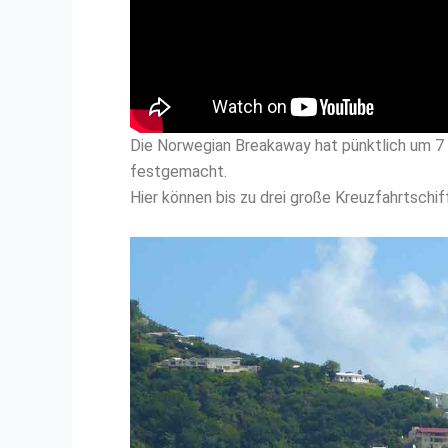
Die Norwegian Breakaway hat pünktlich um 7 
festgemacht.
Hier können bis zu drei große Kreuzfahrtschif