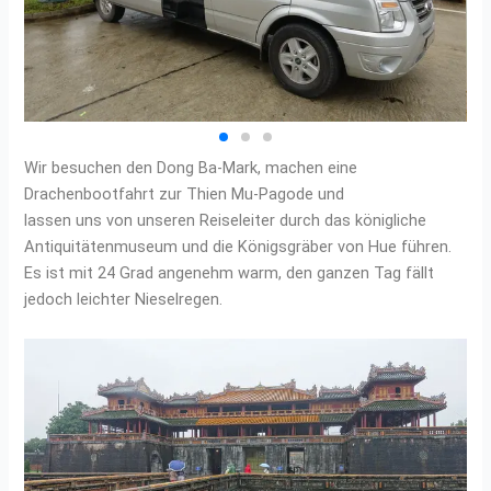
Wir besuchen den Dong Ba-Mark, machen eine
Drachenbootfahrt zur Thien Mu-Pagode und
lassen uns von unseren Reiseleiter durch das königliche
Antiquitätenmuseum und die Königsgräber von Hue führen.
Es ist mit 24 Grad angenehm warm, den ganzen Tag fällt
jedoch leichter Nieselregen.