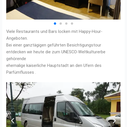
Viele Restaurants und Bars locken mit Happy-Hour-
Angeboten.
Bei einer ganztägigen geführten Besichtigungstour
entdecken wir heute die zum UNESCO-Weltkulturerbe
gehörende
ehemalige kaiserliche Hauptstadt an den Ufern des
Parfümflusses .