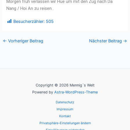
Morgen früh verlassen wir Hue um mit den Zug nach Da
Nang / Hoi An zu reisen .
Besucherzähler:
505
←
Vorheriger Beitrag
Nächster Beitrag
→
Copyright © 2026 Mennig`s Welt
Powered by
Astra-WordPress-Theme
Datenschutz
Impressum
Kontakt
Privatsphäre-Einstellungen ändern