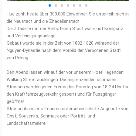
Hue zählt heute über 300.000 Einwohner. Sie unterteilt sich in
die Neustadt und die Zitadellenstadt.
Die Zitadelle mit der Verbotenen Stadt war einst Königsitz
und Verteidigungsanlage.
Gebaut wurde sie in der Zeit von 1802-1820 während der
Nguyen-Dynastie nach dem Vorbild der Verbotenen Stadt
von Peking.
Den Abend lassen wir auf der vor unserem Hotel liegenden
Walking Street ausklingen. Die angrenzenden schmalen
Strassen werden jeden Freitag bis Sonntag von 18-24 Uhr für
den Kraftfahrzeugverkehr gesperrt und für Fussgänger
geöffnet.
Strassenhändler offerieren unterschiedlichste Angebote von
Obst, Souvenirs, Schmuck oder Porträt- und
Landschaftsmalerei.