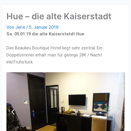
Hue – die alte Kaiserstadt
Von
Jens
/
5. Januar 2019
Sa. 05.01.19
die alte Kaiserstatdt Hue
Das Beaulieu Boutique Hotel liegt sehr zentral. Ein
Doppelzimmer erhält man für geringe 28€ / Nacht
inkl.Frühstück.